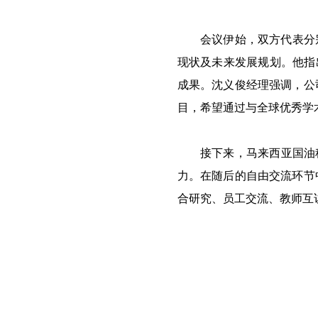
会议伊始，双方代表分
现状及未来发展规划。他指
成果。沈义俊经理强调，公
目，希望通过与全球优秀学
接下来，马来西亚国油
力。在随后的自由交流环节
合研究、员工交流、教师互