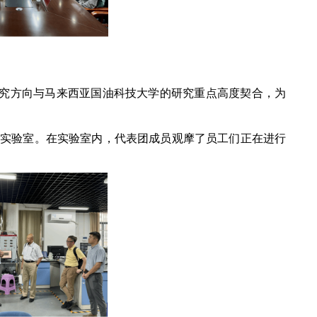
研究方向与马来西亚国油科技大学的研究重点高度契合，为
实验室。在实验室内，代表团成员观摩了员工们正在进行