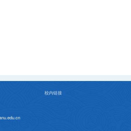
校内链接
u.edu.cn