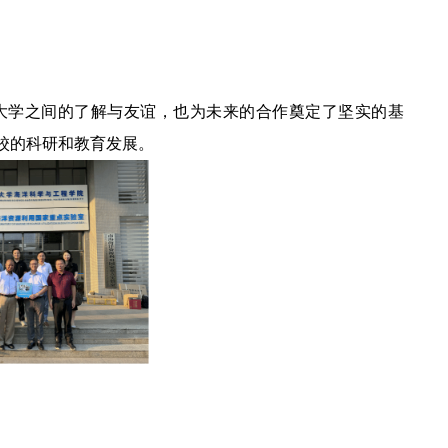
大学之间的了解与友谊，也为未来的合作奠定了坚实的基
校的科研和教育发展。