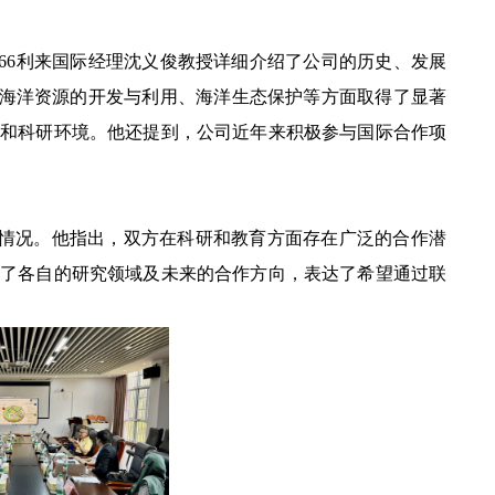
66利来国际经理沈义俊教授详细介绍了公司的历史、发展
在海洋资源的开发与利用、海洋生态保护等方面取得了显著
习和科研环境。他还提到，公司近年来积极参与国际合作项
本情况。他指出，双方在科研和教育方面存在广泛的合作潜
享了各自的研究领域及未来的合作方向，表达了希望通过联