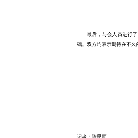
最后，与会人员进行了
础。双方均表示期待在不久
记者：陈思雨