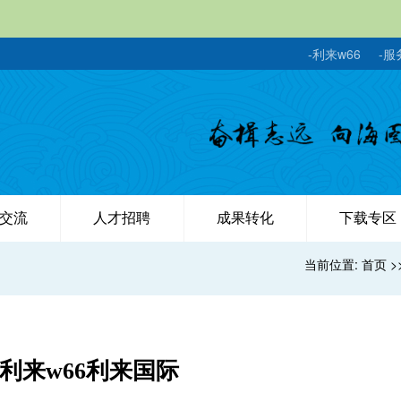
-利来w66
-服
交流
人才招聘
成果转化
下载专区
当前位置:
首页
>
利来w66利来国际