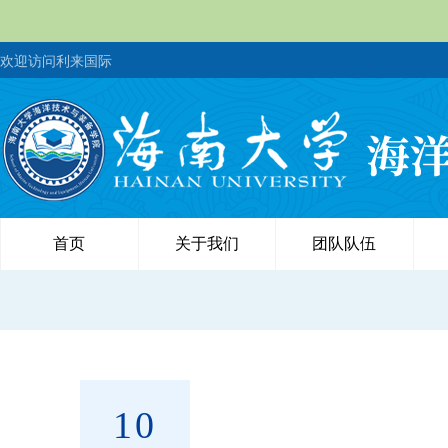
欢迎访问利来国际
首页
关于我们
团队队伍
10