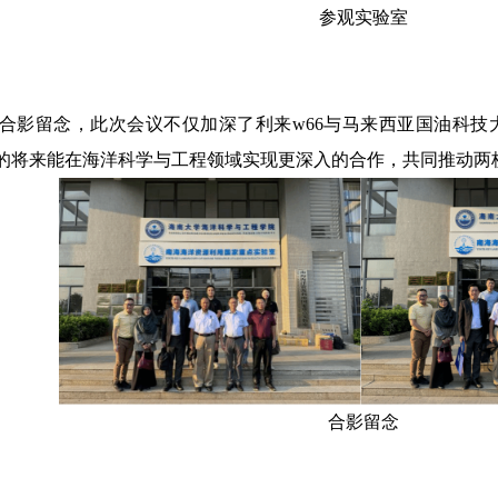
参观实验室
合影留念，此次会议不仅加深了利来w66与马来西亚国油科技
的将来能在海洋科学与工程领域实现更深入的合作，共同推动两
合影留念