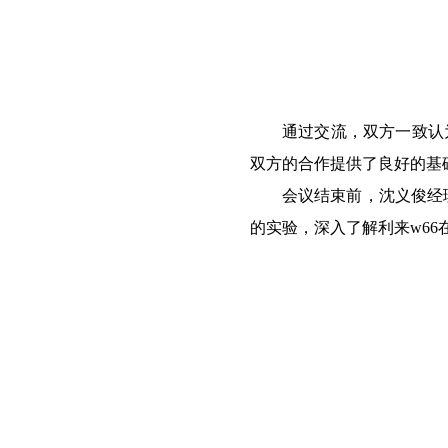
通过交流，双方一致认
双方的合作提供了良好的基
会议结束前，沈义俊经
的实验，深入了解利来w66