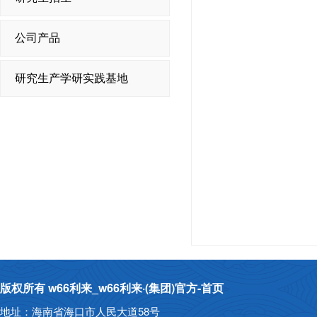
公司产品
研究生产学研实践基地
版权所有 w66利来_w66利来·(集团)官方-首页
地址：海南省海口市人民大道58号