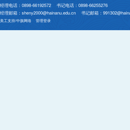
经理电话：0898-66192572 书记电话：0898-66255276
经理邮箱：sheny2000@hainanu.edu.cn 书记邮箱：991302@hainan
美工支持/中旗网络
管理登录