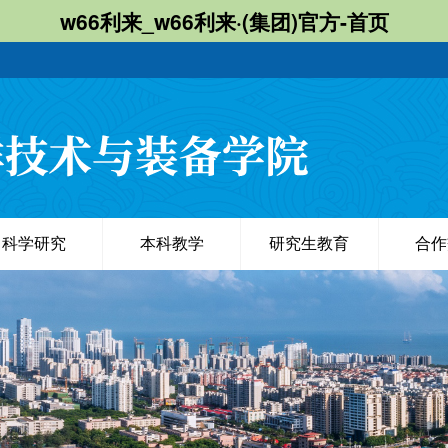
w66利来_w66利来·(集团)官方-首页
科学研究
本科教学
研究生教育
合作