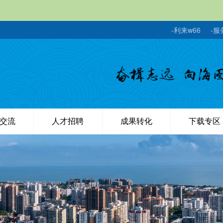
-利来w66
-服
交流
人才招聘
成果转化
下载专区