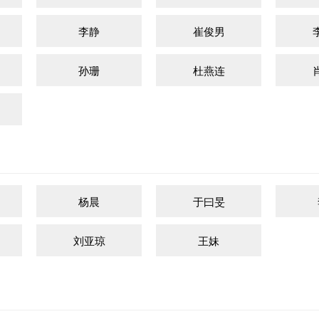
李静
崔俊男
孙珊
杜燕连
杨晨
于曰旻
刘亚琼
王妹