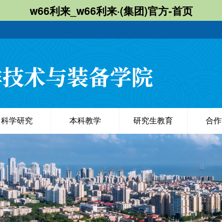
w66利来_w66利来·(集团)官方-首页
科学研究
本科教学
研究生教育
合作