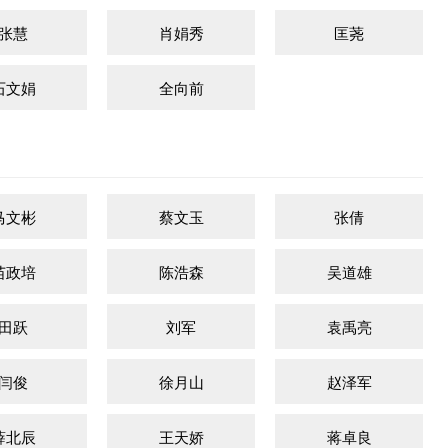
张慧
肖娟秀
匡荛
石文娟
全向前
马文彬
蔡文玉
张倩
苗政培
陈浩森
吴道雄
田跃
刘军
袁禹亮
闫俊
徐月山
赵泽军
薛北辰
王天娇
蒋卓良