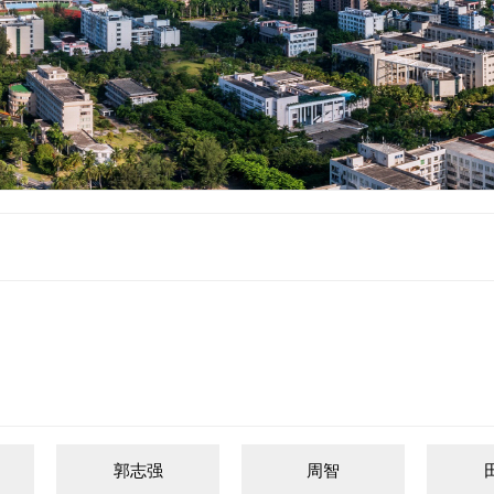
郭志强
周智