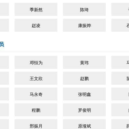
季新然
陈琦
赵凌
康振烨
员
邓恒为
黄玮
王文欣
赵鹏
马永奇
张明鑫
程鹏
罗俊明
邢振月
原垭斌