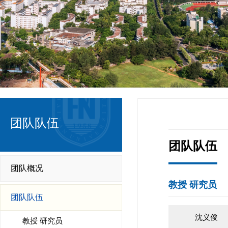
团队队伍
团队队伍
团队概况
教授 研究员
团队队伍
沈义俊
教授 研究员