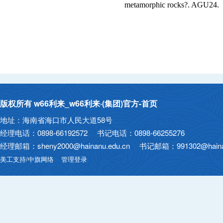
metamorphic rocks?. AGU24.
版权所有 w66利来_w66利来·(集团)官方-首页
地址：海南省海口市人民大道58号
经理电话：0898-66192572 书记电话：0898-66255276
经理邮箱：sheny2000@hainanu.edu.cn 书记邮箱：991302@hainan
美工支持/中旗网络
管理登录