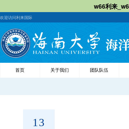
w66利来_w
欢迎访问利来国际
首页
关于我们
团队队伍
13