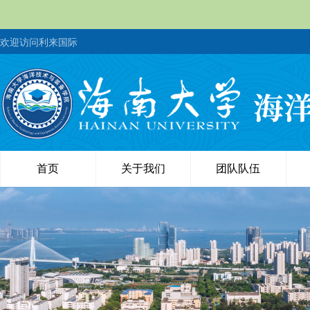
欢迎访问利来国际
首页
关于我们
团队队伍