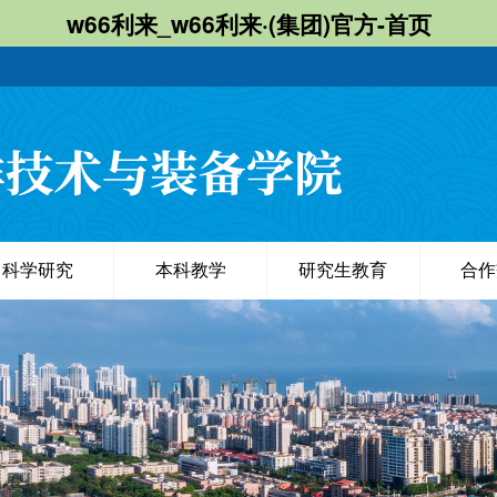
w66利来_w66利来·(集团)官方-首页
科学研究
本科教学
研究生教育
合作