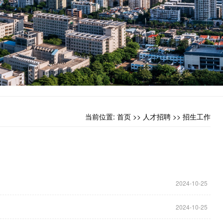
当前位置:
首页
>>
人才招聘
>>
招生工作
2024-10-25
2024-10-25