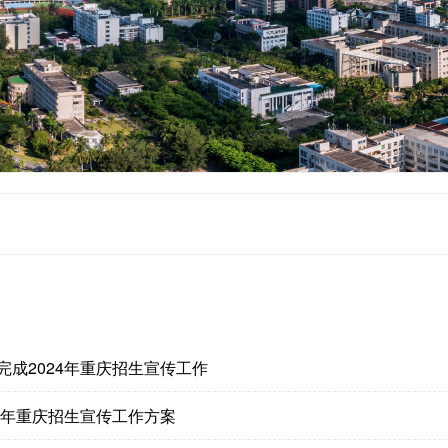
完成2024年重庆招生宣传工作
24年重庆招生宣传工作方案