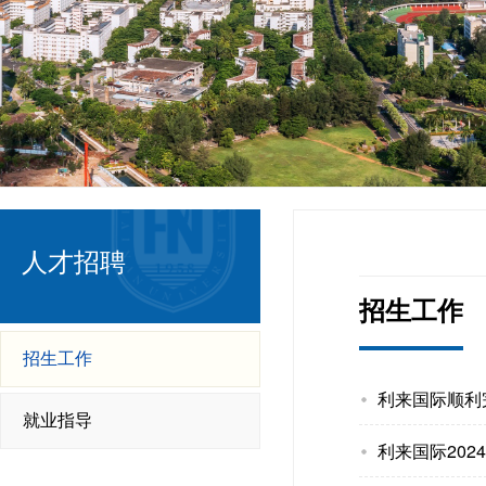
人才招聘
招生工作
招生工作
利来国际顺利
就业指导
利来国际20