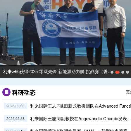
利来w66获得2025“零碳先锋”新能源动力艇 挑战赛（香港）亚军
科研动态
更
利来国际王
2026.03.03
利来国际王志同副教授在Angewandte Chemie发表研究论文
2025.05.28
2025.03.13