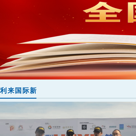
利来国际新
闻