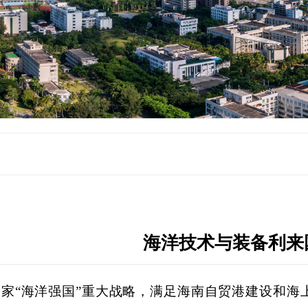
海洋技术与装备​利
国家
“海洋强国”重大战略，满足海南自贸港建设和海