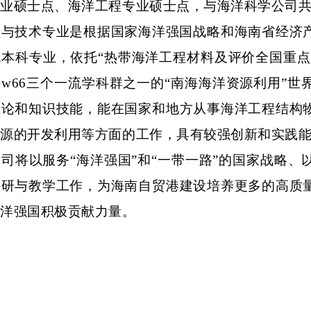
专业硕士点、海洋工程专业硕士点，与海洋科学公司
程与技术专业是根据国家海洋强国战略和海南省经济
色本科专业，依托
“热带海洋工程材料及评价全国重点
w66三个一流学科群之一的“南海海洋资源利用”
理论和知识技能，能在国家和地方从事海洋工程结构
资源的开发利用等方面的工作，具有较强创新和实践
公司将以服务
“海洋强国”和“一带一路”的国家战略
科研与教学工作，为海南自贸港建设培养更多的高质
海洋强国积极贡献力量。