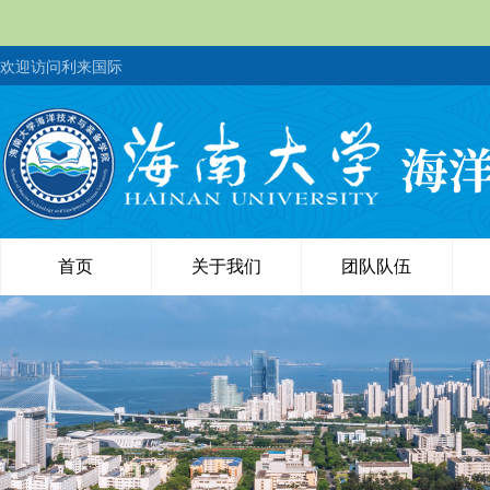
欢迎访问利来国际
首页
关于我们
团队队伍