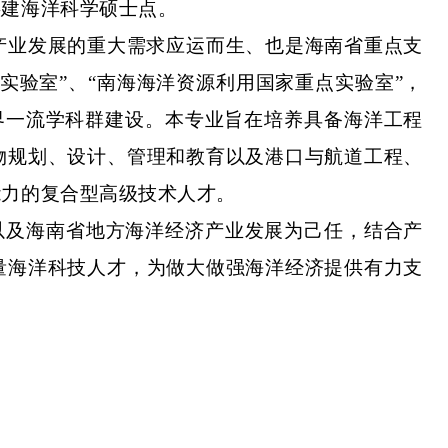
共建海洋科学硕士点。
产业发展的重大需求应运而生、也是海南省重点支
实验室”、“南海海洋资源利用国家重点实验室”，
世界一流学科群建设。本专业旨在培养具备海洋工程
物规划、设计、管理和教育以及港口与航道工程、
能力的复合型高级技术人才。
、以及海南省地方海洋经济产业发展为己任，结合产
量海洋科技人才，为做大做强海洋经济提供有力支