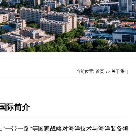
当前位置:
首页
>>
关于我们
来国际简介
上“一带一路”等国家战略对海洋技术与海洋装备领