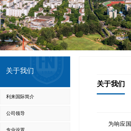
关于我们
关于我们
​利来国际简介
公司领导
为响应
专业设置