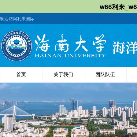
w66利来_w
欢迎访问利来国际
首页
关于我们
团队队伍