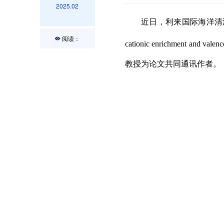
2025.02
近日，利来国际海洋清
阅读：
cationic enrichment and valence
教授为论文共同通讯作者。