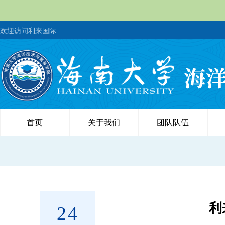
欢迎访问利来国际
首页
关于我们
团队队伍
利
24