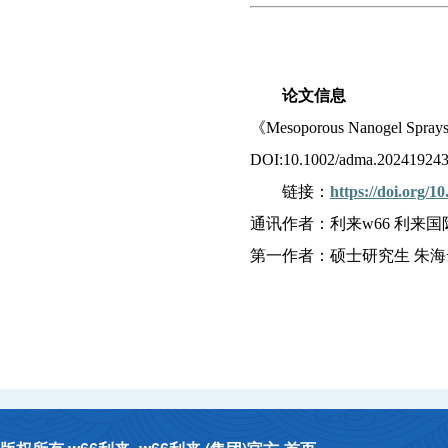
论文信息
《
Mesoporous Nanogel Sprays a
DOI:10.1002/adma.20241924
链接：
https://doi.org/
通讯作者：利来w66
利来国
第一作者：硕士研究生
朱海