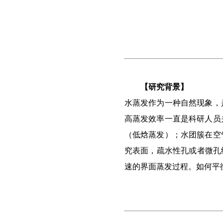
【研究背景】
水蒸发作为一种自然现象
，
高蒸发效率一直是科研人员
（低焓蒸发）；水团簇在空
究表面，疏水性孔或者微孔
速的界面蒸发过程。如何平