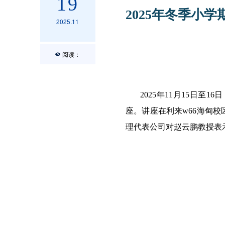
19
2025年冬季小
2025.11
阅读：
2025
年
11
月
15
日
至
16
日
座
。
讲座
在利来w66海甸校
理代表公司对赵云鹏教授表