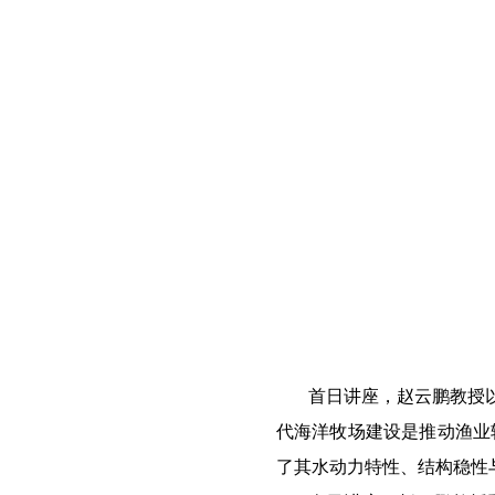
首日
讲座
，赵云鹏教授
代海洋牧场建设是推动渔业
了其水动力特性、结构稳性