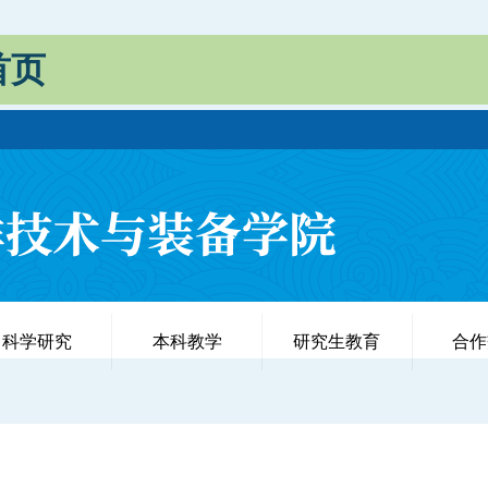
首页
科学研究
本科教学
研究生教育
合作