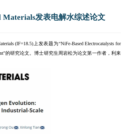
l Materials发表电解水综述论文
terials (IF=18.5)上发表题为“NiFe-Based Electrocatalysts for
strial-Scale Deployment”的研究论文。博士研究生周岩松为论文第一作者，利来