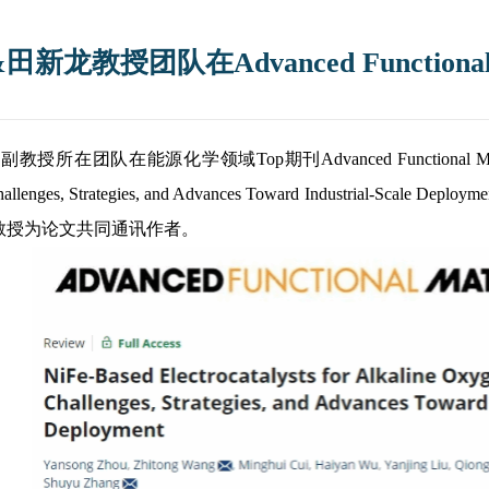
龙教授团队在Advanced Functiona
同副教授所在团队在能源化学领域
Top期刊Advanced Functional Ma
on: Challenges, Strategies, and Advances Toward Indu
教授为论文共同通讯作者。