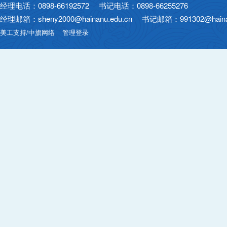
经理电话：0898-66192572 书记电话：0898-66255276
经理邮箱：sheny2000@hainanu.edu.cn 书记邮箱：991302@hainan
美工支持/中旗网络
管理登录