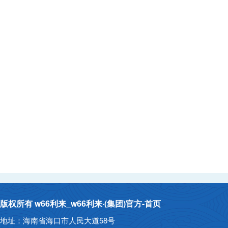
版权所有 w66利来_w66利来·(集团)官方-首页
地址：海南省海口市人民大道58号