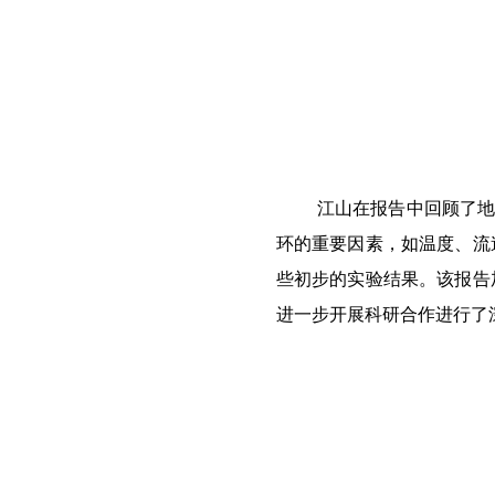
江山在报告中回顾了地
环的重要因素，如温度、流
些初步的实验结果。该报告
进一步开展科研合作进行了