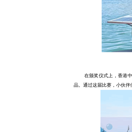
在颁奖仪式上，香港
品。通过这届比赛，小伙伴