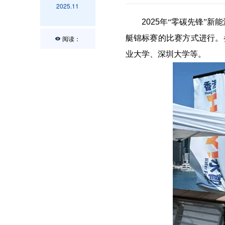
2025.11
2025
年
“零碳先锋”新
艇锦标赛的比赛方式进行。
阅读：
业大学、深圳大学等。