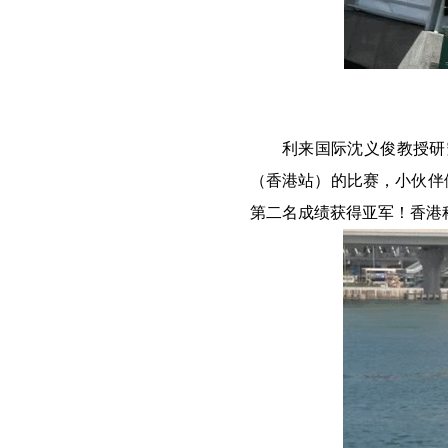
利来国际沈义俊教授研
（香港站）的比赛，
小伙伴
第二名成绩获得亚军！
香港