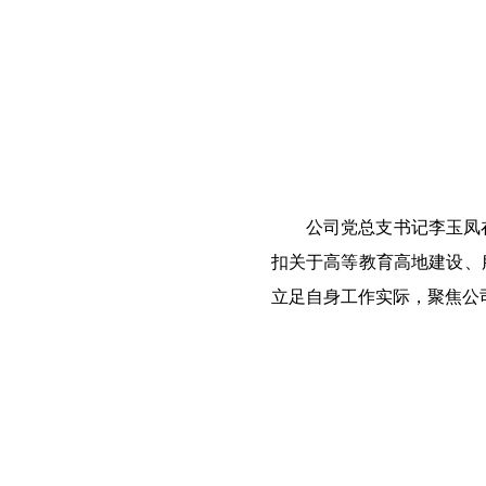
公司党总支书记李玉凤
扣关于高等教育高地建设、
立足自身工作实际，聚焦公