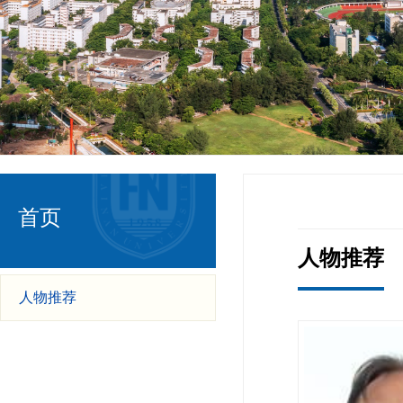
首页
人物推荐
人物推荐