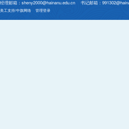
经理邮箱：sheny2000@hainanu.edu.cn 书记邮箱：991302@hainan
美工支持/中旗网络
管理登录