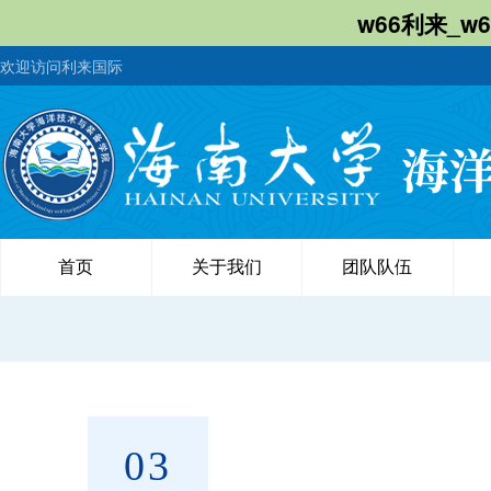
w66利来_w
欢迎访问利来国际
首页
关于我们
团队队伍
03