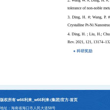
2. Wang W. #; Ding, H. #;
tolerance of non-noble met
3. Ding, H. #; Wang, P. #
Crystalline Pt-Ni Nanostru
4. Ding, H. ; Liu, H.; Chu
Rev. 2021, 121, 13174–13
●
科研奖励
版权所有 w66利来_w66利来·(集团)官方-首页
地址：海南省海口市人民大道58号