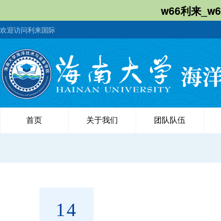
w66利来_w
欢迎访问利来国际
首页
关于我们
团队队伍
14