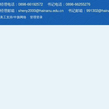
经理电话：0898-66192572 书记电话：0898-66255276
经理邮箱：sheny2000@hainanu.edu.cn 书记邮箱：991302@hainan
美工支持/中旗网络
管理登录