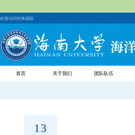
欢迎访问利来国际
首页
关于我们
团队队伍
13