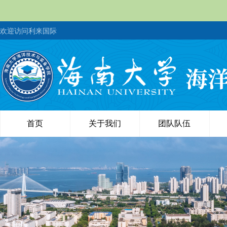
欢迎访问利来国际
首页
关于我们
团队队伍