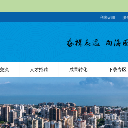
-利来w66
-服
交流
人才招聘
成果转化
下载专区