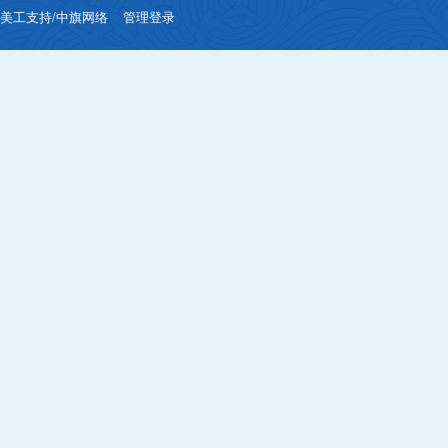
美工支持/中旗网络
管理登录