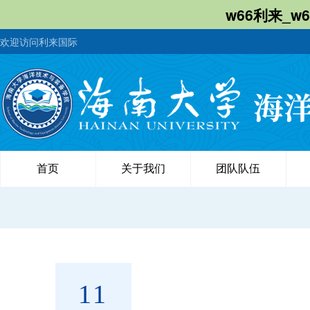
w66利来_w
欢迎访问利来国际
首页
关于我们
团队队伍
11