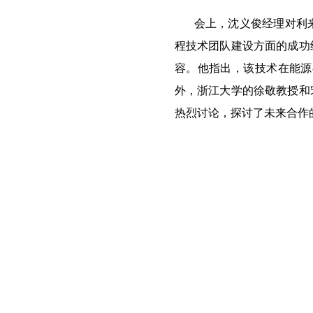
会上，沈义俊经理对利
程技术团队建设方面的成功
容。他指出，该技术在能源
外，浙江大学的徐敬教授和
热烈讨论，探讨了未来合作