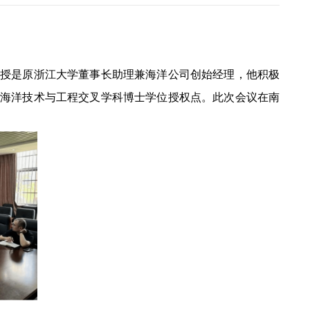
教授是原浙江大学董事长助理兼海洋公司创始经理，他积极
的海洋技术与工程交叉学科博士学位授权点。
此次
会议在南