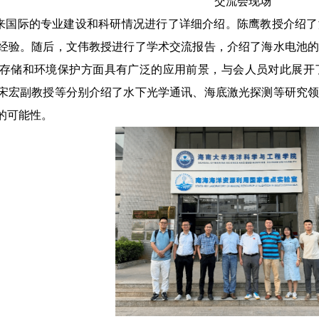
交流会现场
来国际的专业建设和科研情况进行了详细介绍。陈鹰教授介绍了
经验。随后，文伟教授进行了学术交流报告，介绍了海水电池
存储和环境保护方面具有广泛的应用前景，与会人员对此展开
宋宏副教授等分别介绍了水下光学通讯、海底激光探测等研究
的可能性。