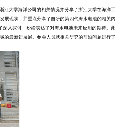
浙江大学海洋公司的相关情况并分享了浙江大学在海洋工
的发展现状，并重点分享了自研的第四代海水电池的相关内
了深入探讨，纷纷表达了对海水电池未来应用的期待。此
领域的最新进展展。参会人员就相关研究的前沿问题进行了