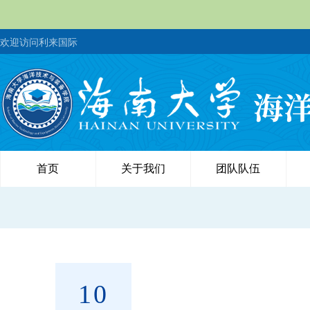
欢迎访问利来国际
首页
关于我们
团队队伍
10