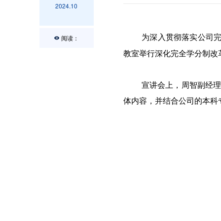
2024.10
为深入贯彻落实公司
阅读：
教室举行深化完全学分制改
宣讲会上，周智副经理
体内容，并结合公司的本科