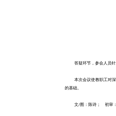
答疑环节，参会人员针
本次会议使教职工对深
的基础。
文
图：陈诗； 初审
/