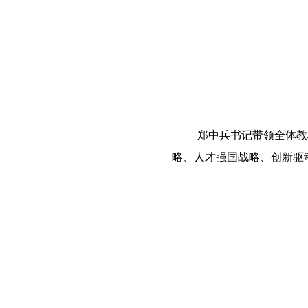
郑中兵书记带领全体教
略、人才强国战略、创新驱