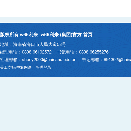
版权所有 w66利来_w66利来·(集团)官方-首页
地址：海南省海口市人民大道58号
经理电话：0898-66192572 书记电话：0898-66255276
经理邮箱：sheny2000@hainanu.edu.cn 书记邮箱：991302@hainan
美工支持/中旗网络
管理登录